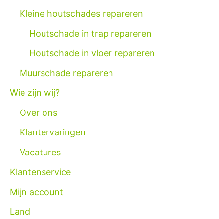
Kleine houtschades repareren
Houtschade in trap repareren
Houtschade in vloer repareren
Muurschade repareren
Wie zijn wij?
Over ons
Klantervaringen
Vacatures
Klantenservice
Mijn account
Land