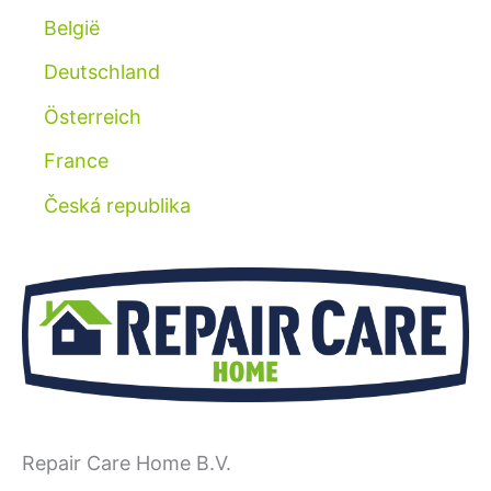
België
Deutschland
Österreich
France
Česká republika
Repair Care Home B.V.