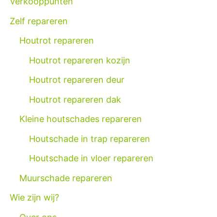
Verkooppunten
Zelf repareren
Houtrot repareren
Houtrot repareren kozijn
Houtrot repareren deur
Houtrot repareren dak
Kleine houtschades repareren
Houtschade in trap repareren
Houtschade in vloer repareren
Muurschade repareren
Wie zijn wij?