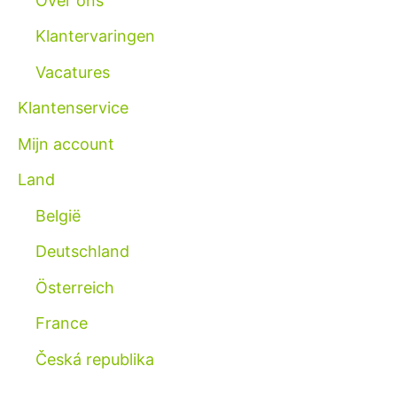
Over ons
Klantervaringen
Vacatures
Klantenservice
Mijn account
Land
België
Deutschland
Österreich
France
Česká republika