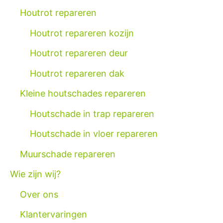
Houtrot repareren
Houtrot repareren kozijn
Houtrot repareren deur
Houtrot repareren dak
Kleine houtschades repareren
Houtschade in trap repareren
Houtschade in vloer repareren
Muurschade repareren
Wie zijn wij?
Over ons
Klantervaringen