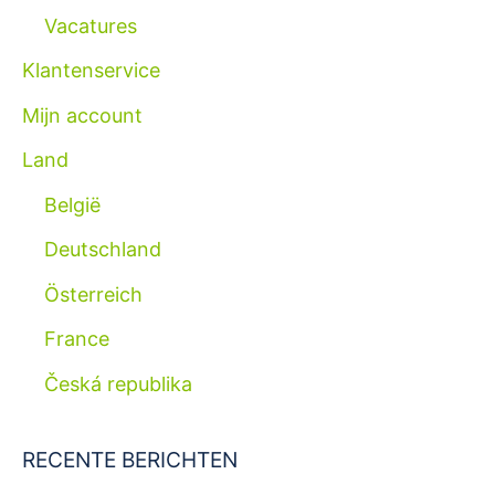
Vacatures
Klantenservice
Mijn account
Land
België
Deutschland
Österreich
France
Česká republika
RECENTE BERICHTEN