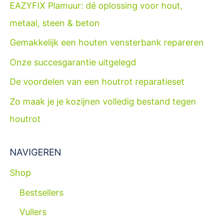
EAZYFIX Plamuur: dé oplossing voor hout,
metaal, steen & beton
Gemakkelijk een houten vensterbank repareren
Onze succesgarantie uitgelegd
De voordelen van een houtrot reparatieset
Zo maak je je kozijnen volledig bestand tegen
houtrot
NAVIGEREN
Shop
Bestsellers
Vullers