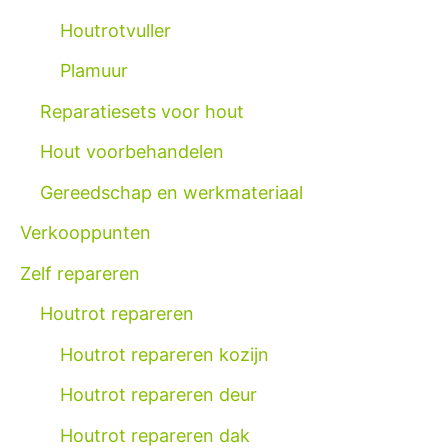
Houtrotvuller
Plamuur
Reparatiesets voor hout
Hout voorbehandelen
Gereedschap en werkmateriaal
Verkooppunten
Zelf repareren
Houtrot repareren
Houtrot repareren kozijn
Houtrot repareren deur
Houtrot repareren dak