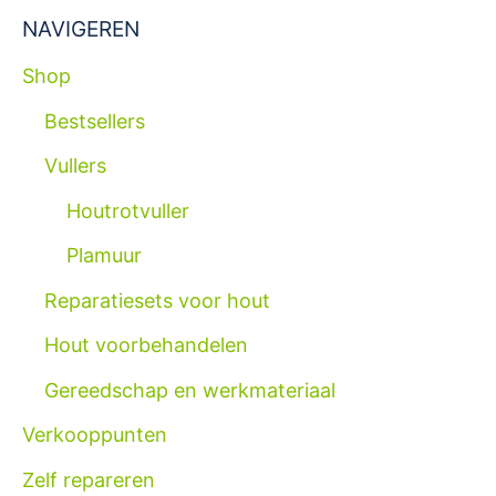
NAVIGEREN
Shop
Bestsellers
Vullers
Houtrotvuller
Plamuur
Reparatiesets voor hout
Hout voorbehandelen
Gereedschap en werkmateriaal
Verkooppunten
Zelf repareren