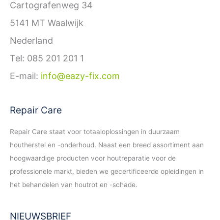
Cartografenweg 34
5141 MT Waalwijk
Nederland
Tel: 085 201 201 1
E-mail:
info@eazy-fix.com
Repair Care
Repair Care staat voor totaaloplossingen in duurzaam
houtherstel en -onderhoud. Naast een breed assortiment aan
hoogwaardige producten voor houtreparatie voor de
professionele markt, bieden we gecertificeerde opleidingen in
het behandelen van houtrot en -schade.
NIEUWSBRIEF