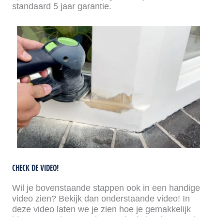
standaard 5 jaar garantie.
CHECK DE VIDEO!
Wil je bovenstaande stappen ook in een handige
video zien? Bekijk dan onderstaande video! In
deze video laten we je zien hoe je gemakkelijk