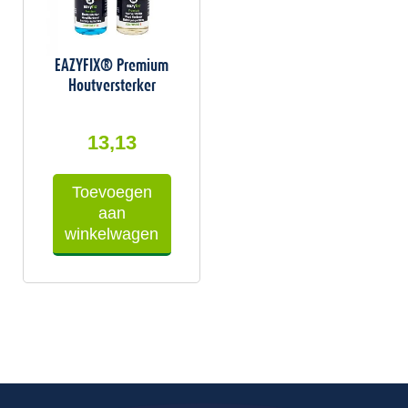
EAZYFIX® Premium
Houtversterker
13,13
Toevoegen
aan
winkelwagen