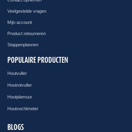
Veelgestelde vragen
Mijn account
Product retourneren
Stappenplannen
POPULAIRE PRODUCTEN
Houtvuller
Houtrotvuller
Houtplamuur
Houtvochtmeter
BLOGS