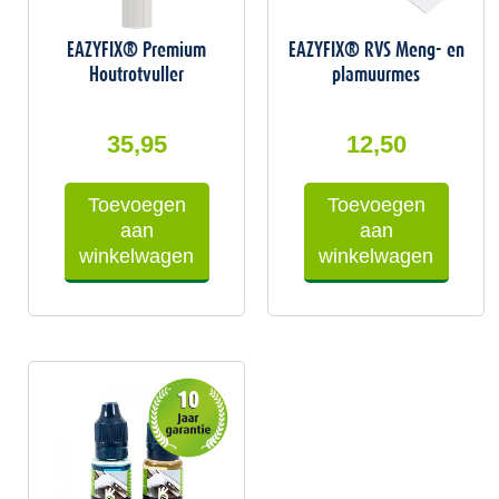
EAZYFIX® Premium
EAZYFIX® RVS Meng- en
Houtrotvuller
plamuurmes
35,95
12,50
Toevoegen
Toevoegen
aan
aan
winkelwagen
winkelwagen