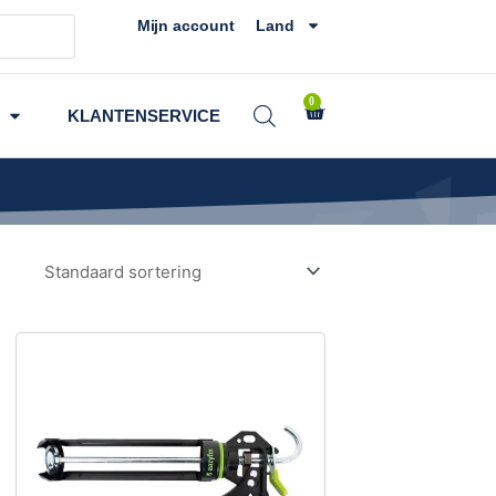
Mijn account
Land
0
Winkelwagen
KLANTENSERVICE