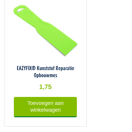
EAZYFIX® Kunststof Reparatie
Opbouwmes
1,75
Toevoegen aan
winkelwagen