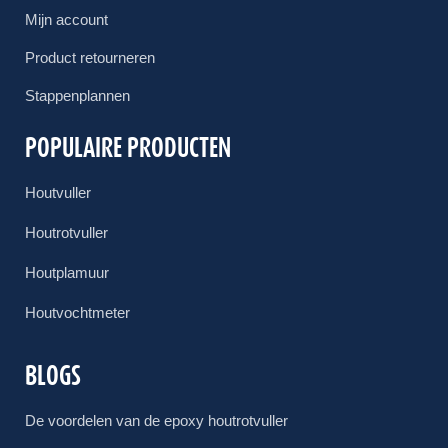
Mijn account
Product retourneren
Stappenplannen
POPULAIRE PRODUCTEN
Houtvuller
Houtrotvuller
Houtplamuur
Houtvochtmeter
BLOGS
De voordelen van de epoxy houtrotvuller