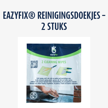
EAZYFIX® REINIGINGSDOEKJES –
2 STUKS