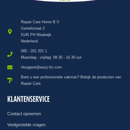
Repair Care Home B.V.
Gantelstraat 2
5145 PH Waalwijk
Nederland
085 - 201 201 1
Maandag - vrijdag: 08.30 - 16.30 uur
nlsupport@eazy-fix.com
Bent u een professionele vakman? Bekijk de producten van
Repair Care
KLANTENSERVICE
Contact opnemen
Veelgestelde vragen