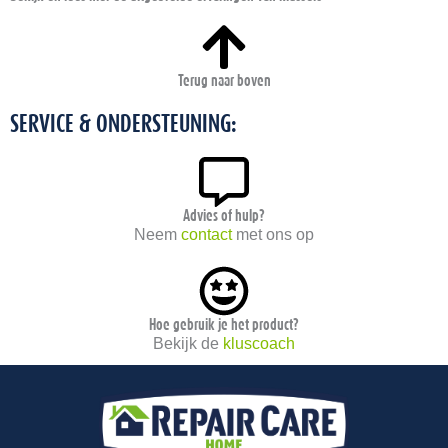
Terug naar boven
SERVICE & ONDERSTEUNING:
Advies of hulp?
Neem
contact
met ons op
Hoe gebruik je het product?
Bekijk de
kluscoach