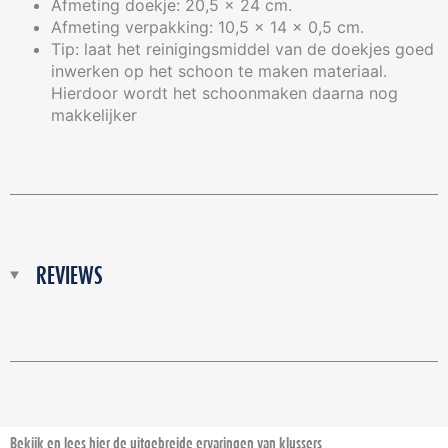
Afmeting doekje: 20,5 x 24 cm.
Afmeting verpakking: 10,5 x 14 x 0,5 cm.
Tip: laat het reinigingsmiddel van de doekjes goed
inwerken op het schoon te maken materiaal.
Hierdoor wordt het schoonmaken daarna nog
makkelijker
REVIEWS
Bekijk en lees hier de uitgebreide ervaringen van klussers