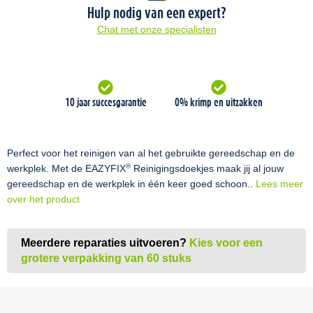
Hulp nodig van een expert?
Chat met onze specialisten
10 jaar succesgarantie
0% krimp en uitzakken
Perfect voor het reinigen van al het gebruikte gereedschap en de
®
werkplek. Met de EAZYFIX
Reinigingsdoekjes maak jij al jouw
gereedschap en de werkplek in één keer goed schoon..
Lees meer
over het product
Meerdere reparaties uitvoeren?
Kies voor een
grotere verpakking van 60 stuks