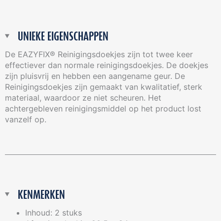
UNIEKE EIGENSCHAPPEN
De EAZYFIX® Reinigingsdoekjes zijn tot twee keer
effectiever dan normale reinigingsdoekjes. De doekjes
zijn pluisvrij en hebben een aangename geur. De
Reinigingsdoekjes zijn gemaakt van kwalitatief, sterk
materiaal, waardoor ze niet scheuren. Het
achtergebleven reinigingsmiddel op het product lost
vanzelf op.
KENMERKEN
Inhoud: 2 stuks