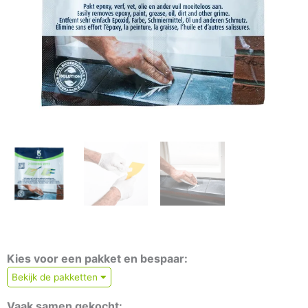
Kies voor een pakket en bespaar:
Bekijk de pakketten
Vaak samen gekocht: