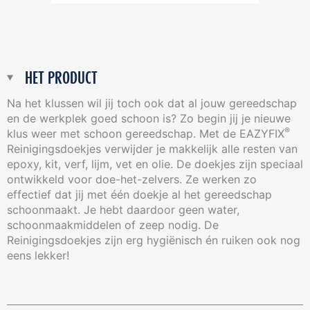
HET PRODUCT
Na het klussen wil jij toch ook dat al jouw gereedschap
en de werkplek goed schoon is? Zo begin jij je nieuwe
®
klus weer met schoon gereedschap. Met de EAZYFIX
Reinigingsdoekjes verwijder je makkelijk alle resten van
epoxy, kit, verf, lijm, vet en olie. De doekjes zijn speciaal
ontwikkeld voor doe-het-zelvers. Ze werken zo
effectief dat jij met één doekje al het gereedschap
schoonmaakt. Je hebt daardoor geen water,
schoonmaakmiddelen of zeep nodig. De
Reinigingsdoekjes zijn erg hygiënisch én ruiken ook nog
eens lekker!