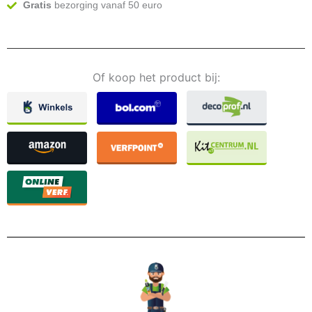
Gratis
bezorging vanaf 50 euro
Of koop het product bij: