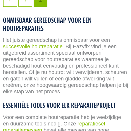
ONMISBAAR GEREEDSCHAP VOOR EEN
HOUTREPARATIES
Het juiste gereedschap is onmisbaar voor een
succesvolle houtreparatie
. Bij Eazyfix vind je een
uitgebreid assortiment speciaal ontworpen
gereedschap voor houtreparaties waarmee je
beschadigd hout eenvoudig en professioneel kunt
herstellen. Of je nu houtrot wilt verwijderen, scheuren
en gaten wilt vullen of een gladde afwerking wilt
creëren, onze hoogwaardig gereedschap helpen je bij
elke stap van het proces.
ESSENTIËLE TOOLS VOOR ELK REPARATIEPROJECT
Voor een complete houtreparatie heb je veelzijdige
en duurzame tools nodig. Onze
reparatieset
reparatiemessen
bevat alle messen van hoge