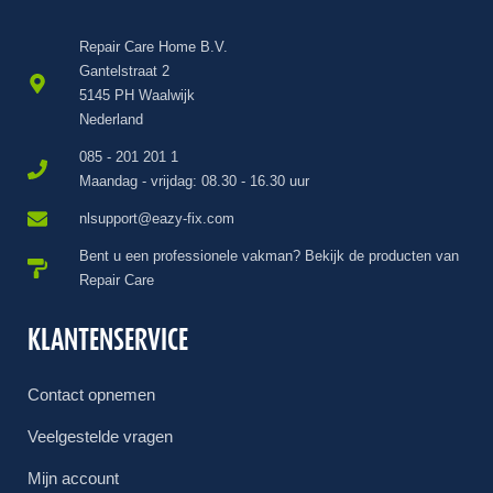
Repair Care Home B.V.
Gantelstraat 2
5145 PH Waalwijk
Nederland
085 - 201 201 1
Maandag - vrijdag: 08.30 - 16.30 uur
nlsupport@eazy-fix.com
Bent u een professionele vakman? Bekijk de producten van
Repair Care
KLANTENSERVICE
Contact opnemen
Veelgestelde vragen
Mijn account