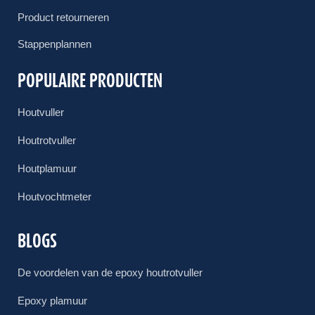
Product retourneren
Stappenplannen
POPULAIRE PRODUCTEN
Houtvuller
Houtrotvuller
Houtplamuur
Houtvochtmeter
BLOGS
De voordelen van de epoxy houtrotvuller
Epoxy plamuur