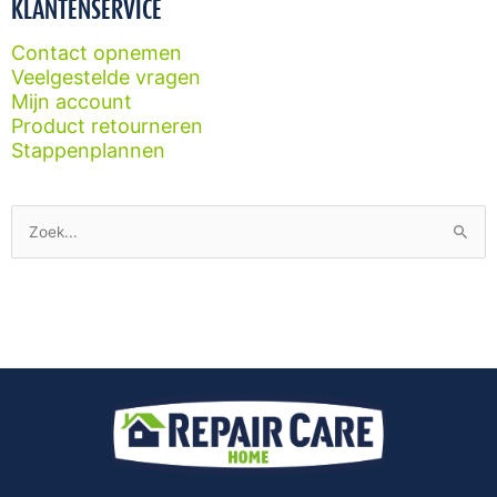
KLANTENSERVICE
Contact opnemen
Veelgestelde vragen
Mijn account
Product retourneren
Stappenplannen
Zoek
naar: