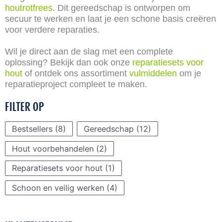
houtrotfrees
. Dit gereedschap is ontworpen om
secuur te werken en laat je een schone basis creëren
voor verdere reparaties.
Wil je direct aan de slag met een complete
oplossing? Bekijk dan ook onze
reparatiesets voor
hout
of ontdek ons assortiment
vulmiddelen
om je
reparatieproject compleet te maken.
FILTER OP
Bestsellers
(8)
Gereedschap
(12)
Hout voorbehandelen
(2)
Reparatiesets voor hout
(1)
Schoon en veilig werken
(4)