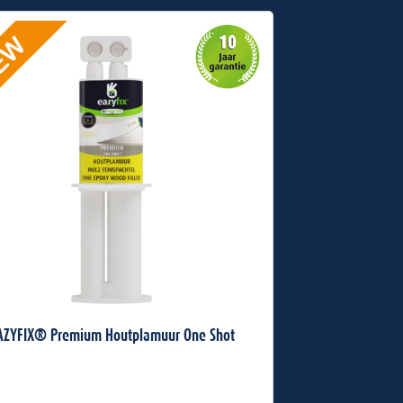
AZYFIX® Premium Houtplamuur One Shot