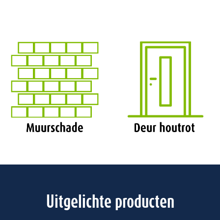
Uitgelichte producten