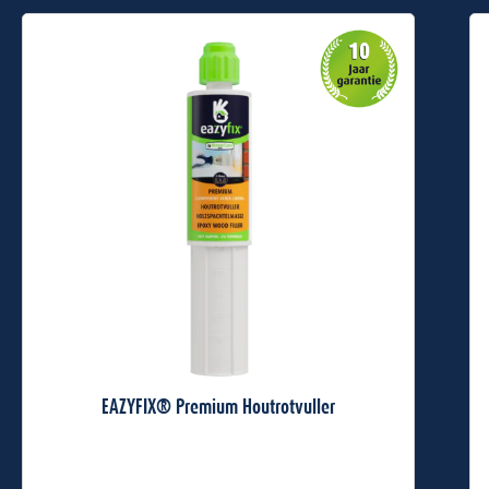
EAZYFIX® Premium Houtrotvuller