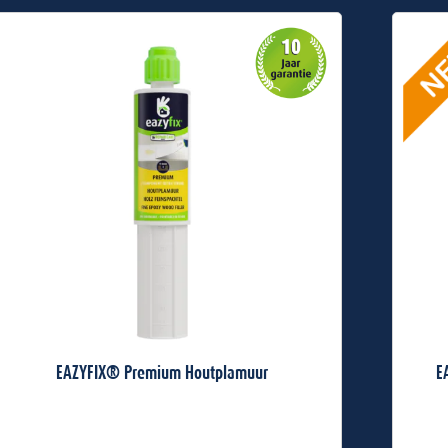
EAZYFIX® Premium Houtplamuur
E