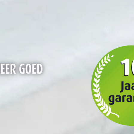
KEER GOED