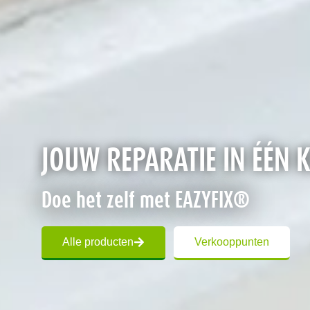
JOUW REPARATIE IN ÉÉN 
Doe het zelf met EAZYFIX®
Alle producten
Verkooppunten