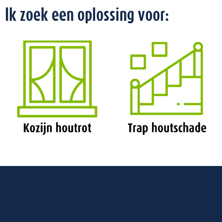
Ik zoek een oplossing voor: